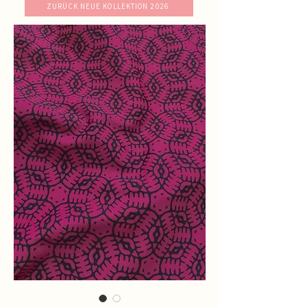
ZURÜCK NEUE KOLLEKTION 2026