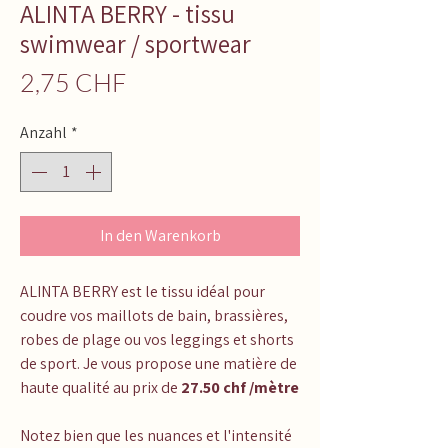
ALINTA BERRY - tissu
swimwear / sportwear
Preis
2,75 CHF
Anzahl
*
In den Warenkorb
ALINTA BERRY est le tissu idéal pour
coudre vos maillots de bain, brassières,
robes de plage ou vos leggings et shorts
de sport. Je vous propose une matière de
haute qualité au prix de
27.50 chf /mètre
Notez bien que les nuances et l'intensité