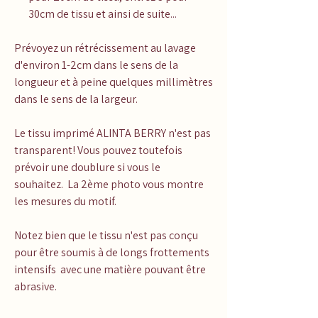
30cm de tissu et ainsi de suite...
Prévoyez un rétrécissement au lavage
d'environ 1-2cm dans le sens de la
longueur et à peine quelques millimètres
dans le sens de la largeur.
Le tissu imprimé ALINTA BERRY n'est pas
transparent! Vous pouvez toutefois
prévoir une doublure si vous le
souhaitez. La 2ème photo vous montre
les mesures du motif.
Notez bien que le tissu n'est pas conçu
pour être soumis à de longs frottements
intensifs avec une matière pouvant être
abrasive.