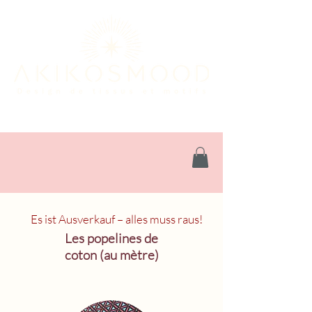
Es ist Ausverkauf – alles muss raus!
Les popelines de
coton (au mètre)