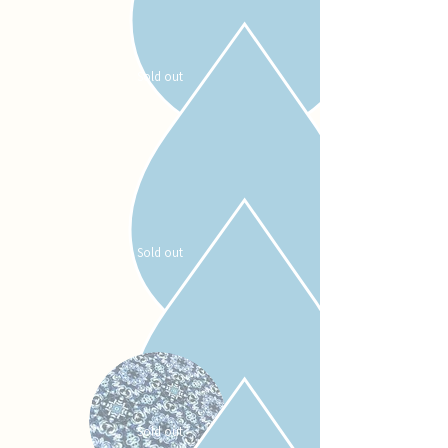
Sold out
Sold out
Sold out