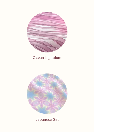
Ocean Lightplum
Japanese Girl