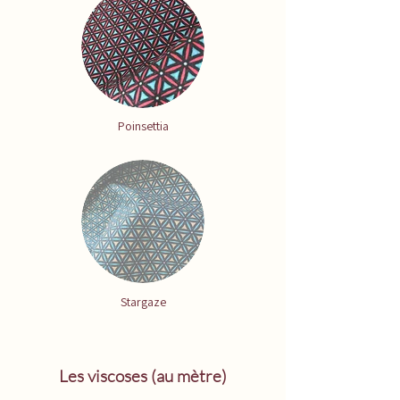
Poinsettia
Stargaze
Les viscoses (au mètre)