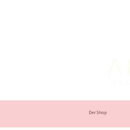
Der Shop