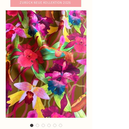
ZURÜCK NEUE KOLLEKTION 2026