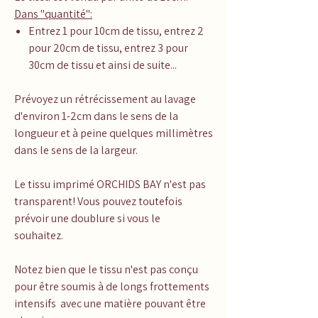
Dans "quantité":
Entrez 1 pour 10cm de tissu, entrez 2
pour 20cm de tissu, entrez 3 pour
30cm de tissu et ainsi de suite...
Prévoyez un rétrécissement au lavage
d'environ 1-2cm dans le sens de la
longueur et à peine quelques millimètres
dans le sens de la largeur.
Le tissu imprimé ORCHIDS BAY n'est pas
transparent! Vous pouvez toutefois
prévoir une doublure si vous le
souhaitez.
Notez bien que le tissu n'est pas conçu
pour être soumis à de longs frottements
intensifs avec une matière pouvant être