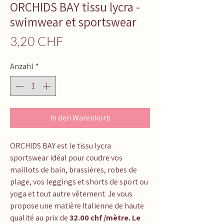
ORCHIDS BAY tissu lycra -
swimwear et sportswear
Preis
3,20 CHF
Anzahl
*
In den Warenkorb
ORCHIDS BAY
est le tissu lycra
sportswear idéal pour coudre vos
maillots de bain, brassières, robes de
plage, vos leggings et shorts de sport ou
yoga et tout autre vêtement. Je vous
propose une matière Italienne de haute
qualité au prix de
32.00 chf /mètre. Le