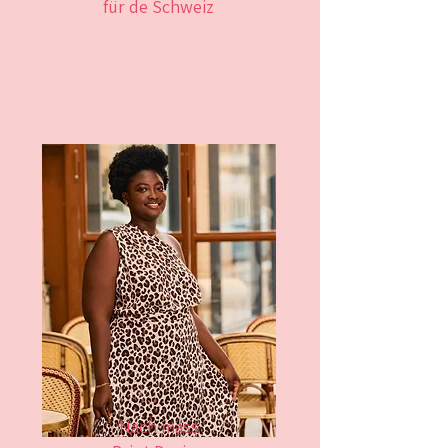
für de Schweiz
Nach mass