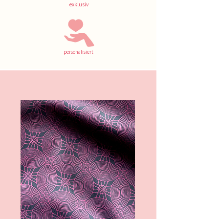
exklusiv
personalisiert