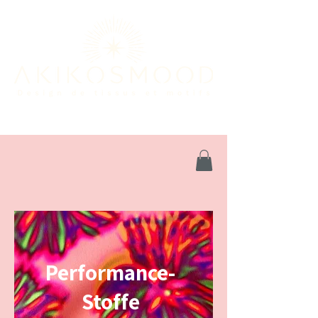
Performance-
Stoffe