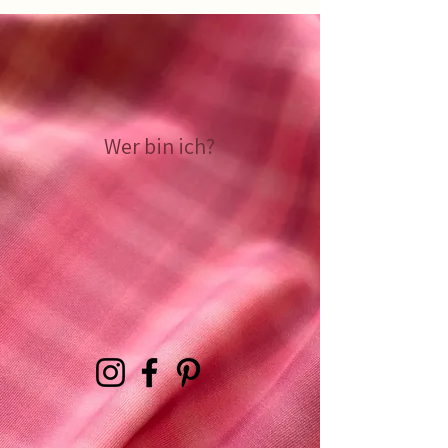
Wer bin ich?